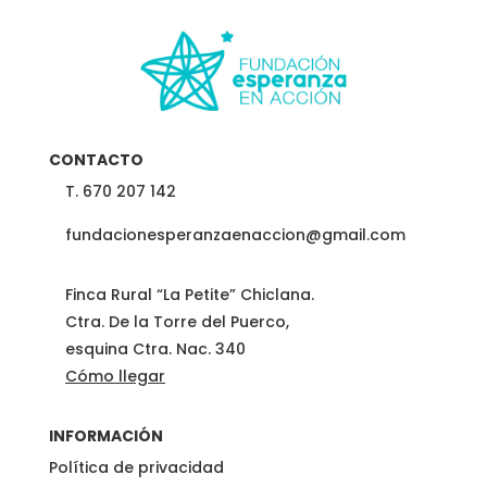
CONTACTO
T. 670 207 142
fundacionesperanzaenaccion@gmail.com
Finca Rural “La Petite” Chiclana.
Ctra. De la Torre del Puerco,
esquina Ctra. Nac. 340
Cómo llegar
INFORMACIÓN
Política de privacidad