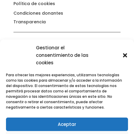
Política de cookies
Condiciones donantes
Transparencia
Gestionar el
consentimiento de las
cookies
Para ofrecer las mejores experiencias, utilizamos tecnologías
como las cookies para almacenar y/o acceder a la información
del dispositivo. El consentimiento de estas tecnologías nos
permitirá procesar datos como el comportamiento de
navegación o las identificaciones únicas en este sitio. No
consentir o retirar el consentimiento, puede afectar
negativamente a ciertas características y funciones.
Aceptar