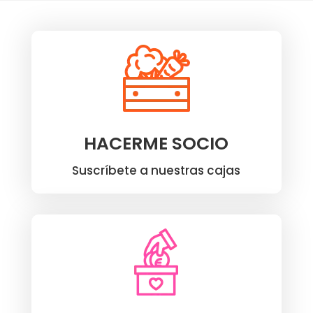
HACERME SOCIO
Suscríbete a nuestras cajas