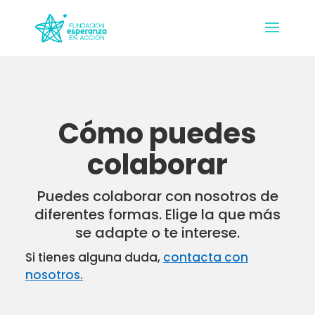
Cómo puedes
colaborar
Puedes colaborar con nosotros de
diferentes formas. Elige la que más
se adapte o te interese.
Si tienes alguna duda,
contacta con
nosotros.