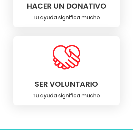
HACER UN DONATIVO
Tu ayuda significa mucho
SER VOLUNTARIO
Tu ayuda significa mucho