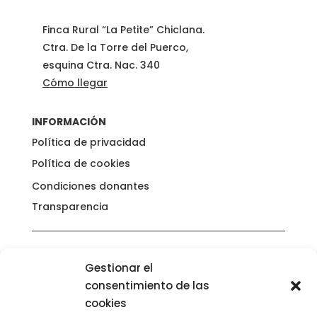
Finca Rural “La Petite” Chiclana.
Ctra. De la Torre del Puerco,
esquina Ctra. Nac. 340
Cómo llegar
INFORMACIÓN
Política de privacidad
Política de cookies
Condiciones donantes
Transparencia
Gestionar el
consentimiento de las
cookies