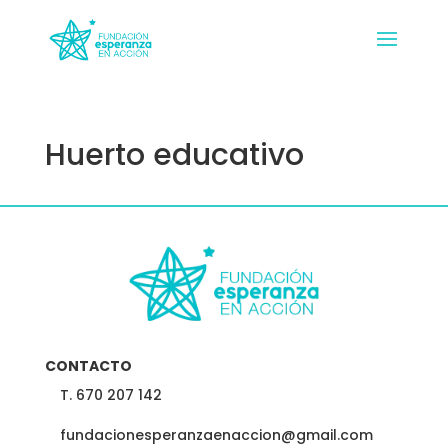
Huerto educativo
CONTACTO
T. 670 207 142
fundacionesperanzaenaccion@gmail.com