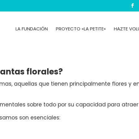
LA FUNDACIÓN
PROYECTO «LA PETITE»
HAZTE VOL
antas florales?
rmas, aquellas que tienen principalmente flores y 
amentales sobre todo por su capacidad para atraer 
samos son esenciales: