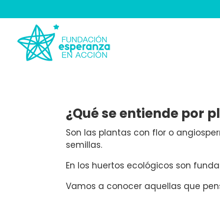
¿Qué se entiende por pl
Son las plantas con flor o angiospe
semillas.
En los huertos ecológicos son fund
Vamos a conocer aquellas que pen