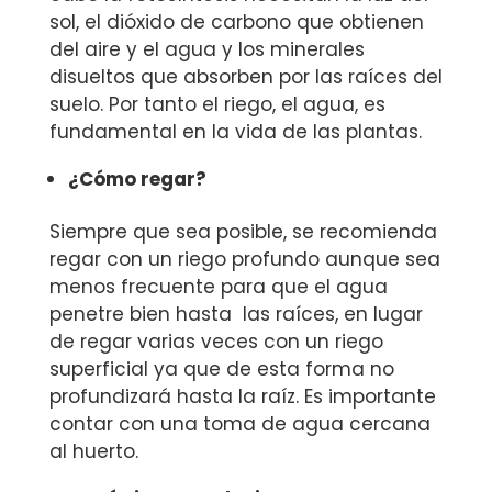
sol, el dióxido de carbono que obtienen
del aire y el agua y los minerales
disueltos que absorben por las raíces del
suelo. Por tanto el riego, el agua, es
fundamental en la vida de las plantas.
¿Cómo regar?
Siempre que sea posible, se recomienda
regar con un riego profundo aunque sea
menos frecuente para que el agua
penetre bien hasta las raíces, en lugar
de regar varias veces con un riego
superficial ya que de esta forma no
profundizará hasta la raíz. Es importante
contar con una toma de agua cercana
al huerto.