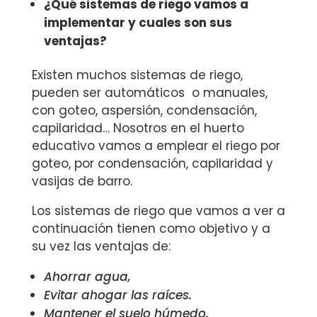
¿Qué sistemas de riego vamos a
implementar y cuales son sus
ventajas?
Existen muchos sistemas de riego,
pueden ser automáticos o manuales,
con goteo, aspersión, condensación,
capilaridad… Nosotros en el huerto
educativo vamos a emplear el riego por
goteo, por condensación, capilaridad y
vasijas de barro.
Los sistemas de riego que vamos a ver a
continuación tienen como objetivo y a
su vez las ventajas de:
Ahorrar agua,
Evitar ahogar las raíces.
Mantener el suelo húmedo.