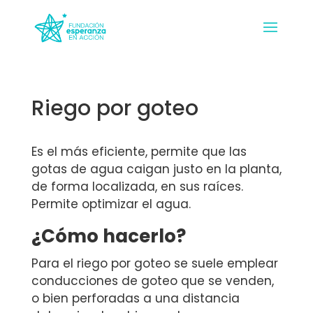
Riego por goteo
Es el más eficiente, permite que las
gotas de agua caigan justo en la planta,
de forma localizada, en sus raíces.
Permite optimizar el agua.
¿Cómo hacerlo?
Para el riego por goteo se suele emplear
conducciones de goteo que se venden,
o bien perforadas a una distancia