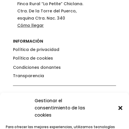
Finca Rural “La Petite” Chiclana.
Ctra. De la Torre del Puerco,
esquina Ctra. Nac. 340
Cómo llegar
INFORMACIÓN
Política de privacidad
Política de cookies
Condiciones donantes
Transparencia
Gestionar el
consentimiento de las
cookies
Para ofrecer las mejores experiencias, utilizamos tecnologías