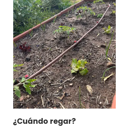
¿Cuándo regar?