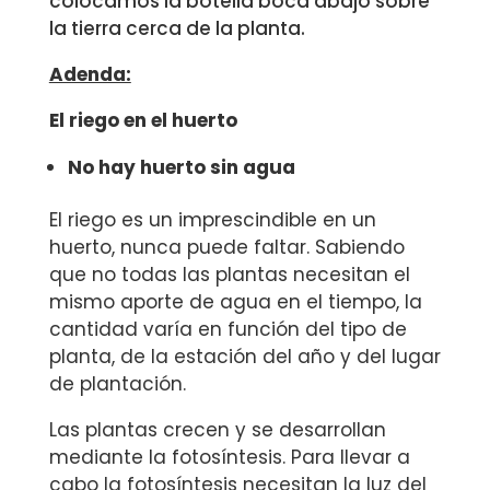
colocamos la botella boca abajo sobre
la tierra cerca de la planta.
Adenda:
El riego en el huerto
No hay huerto sin agua
El riego es un imprescindible en un
huerto, nunca puede faltar. Sabiendo
que no todas las plantas necesitan el
mismo aporte de agua en el tiempo, la
cantidad varía en función del tipo de
planta, de la estación del año y del lugar
de plantación.
Las plantas crecen y se desarrollan
mediante la fotosíntesis. Para llevar a
cabo la fotosíntesis necesitan la luz del