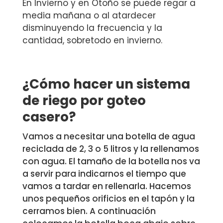
En Invierno y en Otoño se puede regar a
media mañana o al atardecer
disminuyendo la frecuencia y la
cantidad, sobretodo en invierno.
¿Cómo hacer un sistema
de riego por goteo
casero?
Vamos a necesitar una botella de agua
reciclada de 2, 3 o 5 litros y la rellenamos
con agua. El tamaño de la botella nos va
a servir para indicarnos el tiempo que
vamos a tardar en rellenarla. Hacemos
unos pequeños orificios en el tapón y la
cerramos bien. A continuación