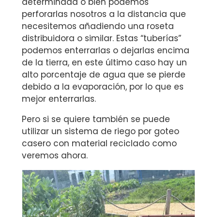
determinada o bien podemos
perforarlas nosotros a la distancia que
necesitemos añadiendo una roseta
distribuidora o similar. Estas “tuberías”
podemos enterrarlas o dejarlas encima
de la tierra, en este último caso hay un
alto porcentaje de agua que se pierde
debido a la evaporación, por lo que es
mejor enterrarlas.
Pero si se quiere también se puede
utilizar un sistema de riego por goteo
casero con material reciclado como
veremos ahora.