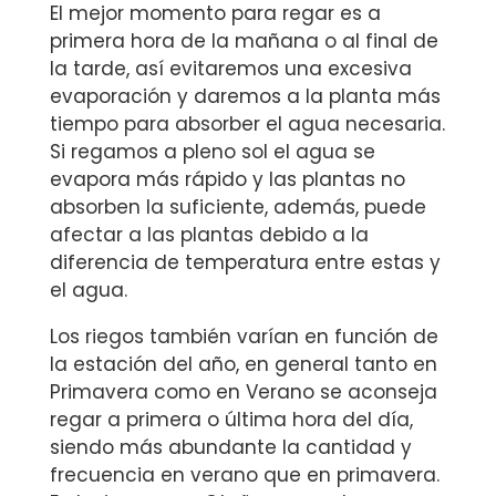
El mejor momento para regar es a
primera hora de la mañana o al final de
la tarde, así evitaremos una excesiva
evaporación y daremos a la planta más
tiempo para absorber el agua necesaria.
Si regamos a pleno sol el agua se
evapora más rápido y las plantas no
absorben la suficiente, además, puede
afectar a las plantas debido a la
diferencia de temperatura entre estas y
el agua.
Los riegos también varían en función de
la estación del año, en general tanto en
Primavera como en Verano se aconseja
regar a primera o última hora del día,
siendo más abundante la cantidad y
frecuencia en verano que en primavera.