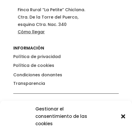
Finca Rural “La Petite” Chiclana.
Ctra. De la Torre del Puerco,
esquina Ctra. Nac. 340
Cómo llegar
INFORMACIÓN
Política de privacidad
Política de cookies
Condiciones donantes
Transparencia
Gestionar el
consentimiento de las
cookies