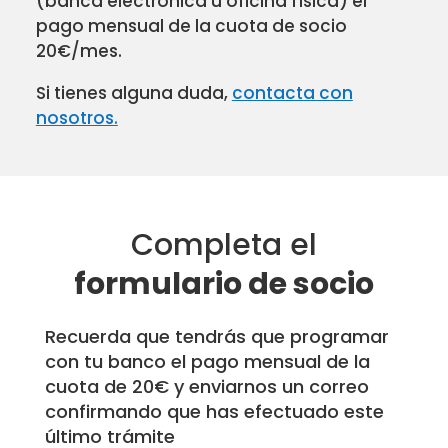
(banca electrónica u oficina física) el
pago mensual de la cuota de socio
20€/mes.
Si tienes alguna duda,
contacta con
nosotros.
Completa el
formulario de socio
Recuerda que tendrás que programar
con tu banco el pago mensual de la
cuota de 20€ y enviarnos un correo
confirmando que has efectuado este
último trámite