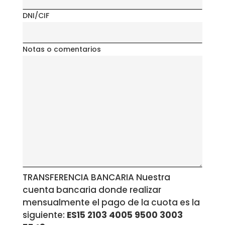
DNI/CIF
Notas o comentarios
TRANSFERENCIA BANCARIA Nuestra
cuenta bancaria donde realizar
mensualmente el pago de la cuota es la
siguiente:
ES15 2103 4005 9500 3003