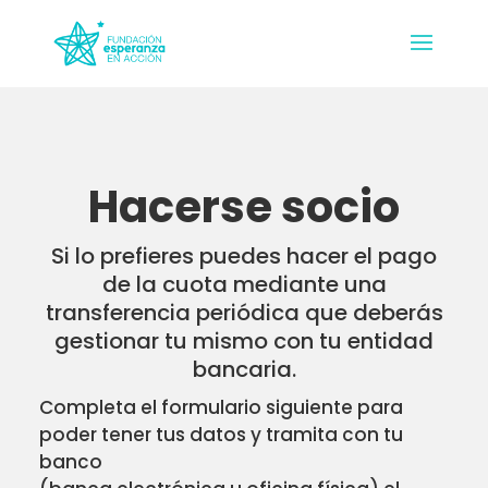
Hacerse socio
Si lo prefieres puedes hacer el pago
de la cuota mediante una
transferencia periódica que deberás
gestionar tu mismo con tu entidad
bancaria.
Completa el formulario siguiente para
poder tener tus datos y tramita con tu
banco