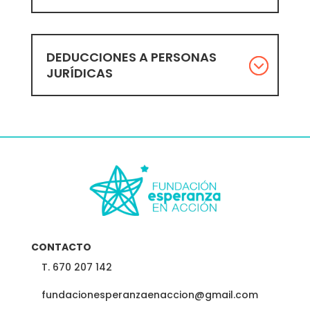
DEDUCCIONES A PERSONAS
JURÍDICAS
CONTACTO
T. 670 207 142
fundacionesperanzaenaccion@gmail.com