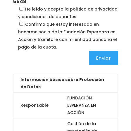
5548
He leído y acepto la política de privacidad
y condiciones de donantes.
Confirmo que estoy interesado en
hacerme socio de la Fundación Esperanza en
Acción y tramitaré con mi entidad bancaria el
pago de la cuota.
Información básica sobre Protección
de Datos
FUNDACIÓN
Responsable
ESPERANZA EN
ACCIÓN
Gestión de la
prestación de