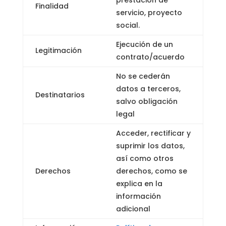
Finalidad
servicio, proyecto
social.
Ejecución de un
Legitimación
contrato/acuerdo
No se cederán
datos a terceros,
Destinatarios
salvo obligación
legal
Acceder, rectificar y
suprimir los datos,
así como otros
Derechos
derechos, como se
explica en la
información
adicional