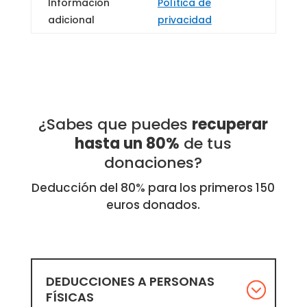
Información
Política de
adicional
privacidad
¿Sabes que puedes
recuperar
hasta un 80%
de tus
donaciones?
Deducción del 80% para los primeros 150
euros donados.
DEDUCCIONES A PERSONAS
FÍSICAS