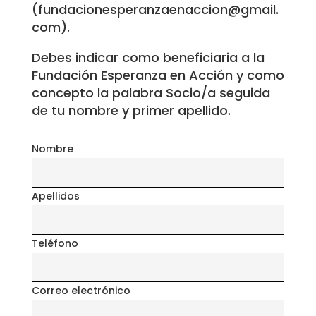
(fundacionesperanzaenaccion@gmail.
com).
Debes indicar como beneficiaria a la
Fundación Esperanza en Acción y como
concepto la palabra Socio/a seguida
de tu nombre y primer apellido.
Nombre
Apellidos
Teléfono
Correo electrónico